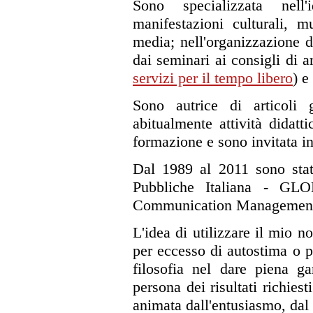
Sono specializzata nell
manifestazioni culturali, m
media; nell'organizzazione di
dai seminari ai consigli di 
servizi per il tempo libero
) e
Sono autrice di articoli g
abitualmente attività didat
formazione e sono invitata in
Dal 1989 al 2011 sono stat
Pubbliche Italiana - G
Communication Managemen
L'idea di utilizzare il mio
per eccesso di autostima o p
filosofia nel dare piena ga
persona dei risultati richies
animata dall'entusiasmo, dal 