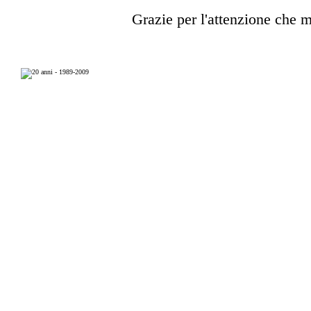
Grazie per l'attenzione che mi