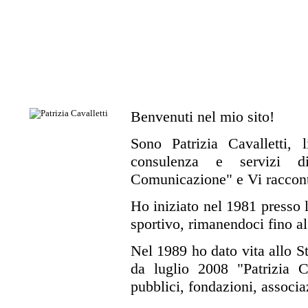
Benvenuti nel mio sito!
Sono Patrizia Cavalletti, l
consulenza e servizi di 
Comunicazione" e Vi racconto
Ho iniziato nel 1981 presso l
sportivo, rimanendoci fino a
Nel 1989 ho dato vita allo St
da luglio 2008 "Patrizia C
pubblici, fondazioni, associaz